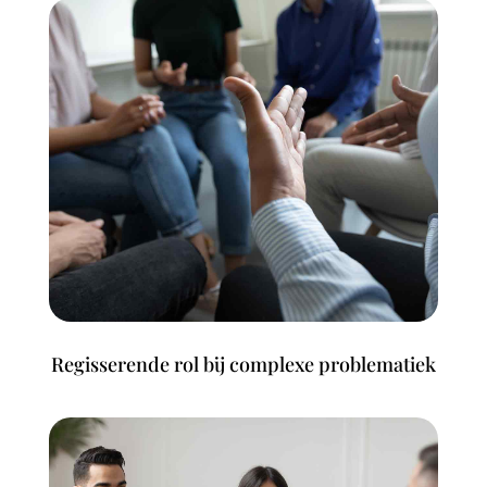
Regisserende rol bij complexe problematiek