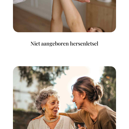
Niet aangeboren hersenletsel