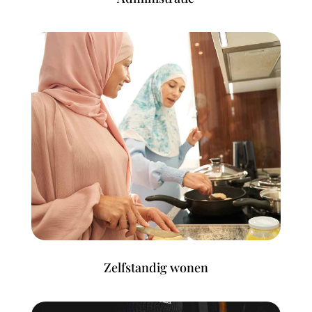
Zelfstandig wonen