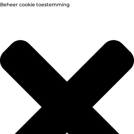
Beheer cookie toestemming