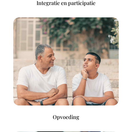
Integratie en participatie
Opvoeding