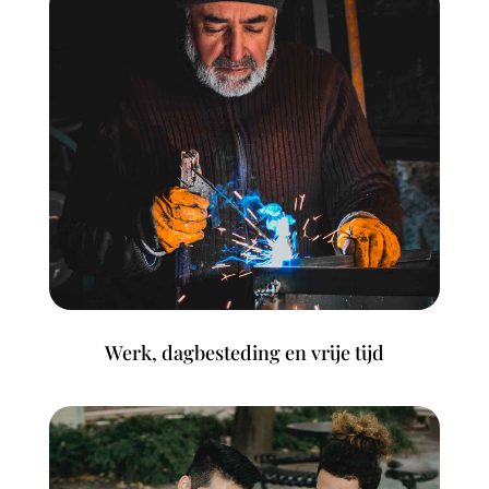
Werk, dagbesteding en vrije tijd