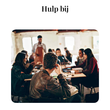
Hulp bij