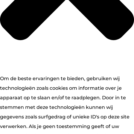
Om de beste ervaringen te bieden, gebruiken wij
technologieën zoals cookies om informatie over je
apparaat op te slaan en/of te raadplegen. Door in te
stemmen met deze technologieën kunnen wij
gegevens zoals surfgedrag of unieke ID's op deze site
verwerken. Als je geen toestemming geeft of uw