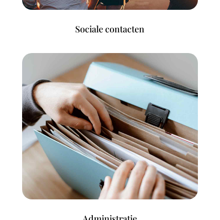
Sociale contacten
Administratie