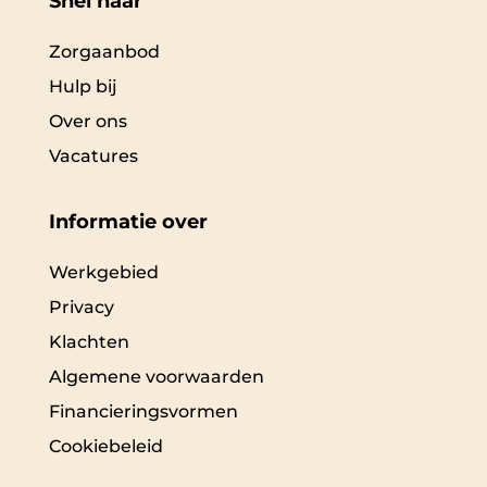
Snel naar
Zorgaanbod
Hulp bij
Over ons
Vacatures
Informatie over
Werkgebied
Privacy
Klachten
Algemene voorwaarden
Financieringsvormen
Cookiebeleid