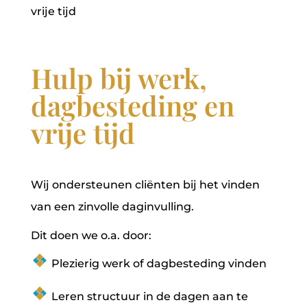
vrije tijd
Hulp bij werk,
dagbesteding en
vrije tijd
Wij ondersteunen cliënten bij het vinden
van een zinvolle daginvulling.
Dit doen we o.a. door:
Plezierig werk of dagbesteding vinden
Leren structuur in de dagen aan te