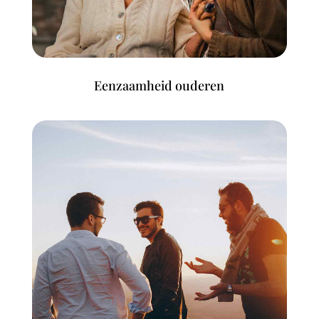
Eenzaamheid ouderen