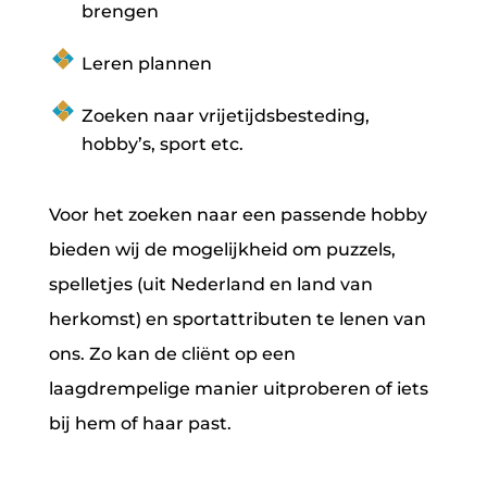
brengen
Leren plannen
Zoeken naar vrijetijdsbesteding,
hobby’s, sport etc.
Voor het zoeken naar een passende hobby
bieden wij de mogelijkheid om puzzels,
spelletjes (uit Nederland en land van
herkomst) en sportattributen te lenen van
ons. Zo kan de cliënt op een
laagdrempelige manier uitproberen of iets
bij hem of haar past.