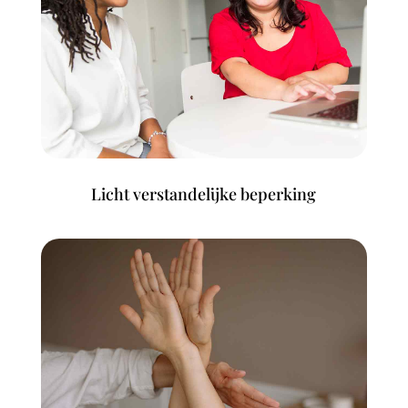
Licht verstandelijke beperking