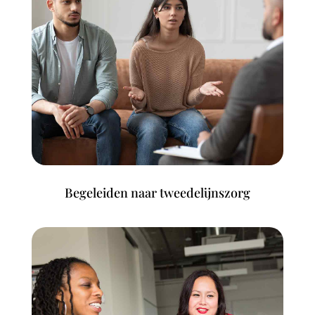
Begeleiden naar tweedelijnszorg