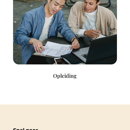
Opleiding