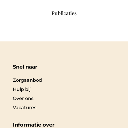
Publicaties
Snel naar
Zorgaanbod
Hulp bij
Over ons
Vacatures
Informatie over