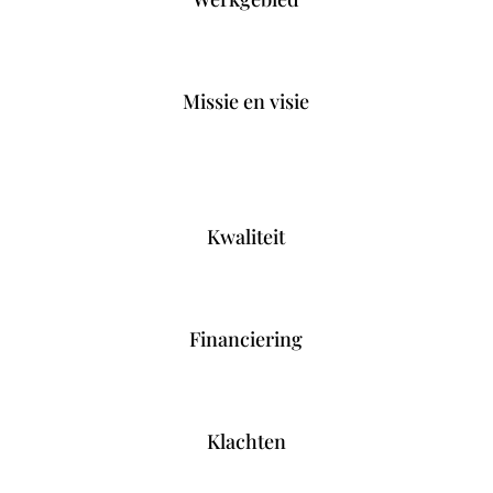
Missie en visie
Kwaliteit
Financiering
Klachten