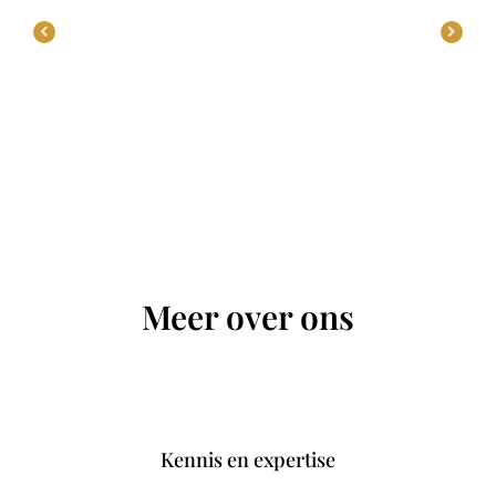
Meer over ons
Kennis en expertise