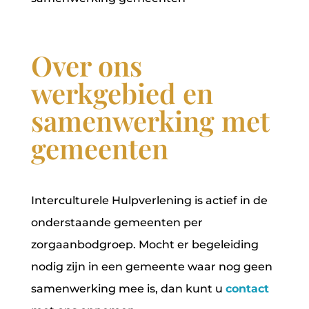
Over ons
werkgebied en
samenwerking met
gemeenten
Interculturele Hulpverlening is actief in de
onderstaande gemeenten per
zorgaanbodgroep. Mocht er begeleiding
nodig zijn in een gemeente waar nog geen
samenwerking mee is, dan kunt u
contact