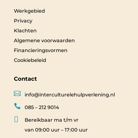
Werkgebied
Privacy
Klachten
Algemene voorwaarden
Financieringsvormen
Cookiebeleid
Contact

info@interculturelehulpverlening.nl

085 – 212 9014

Bereikbaar ma t/m vr
van 09:00 uur – 17:00 uur