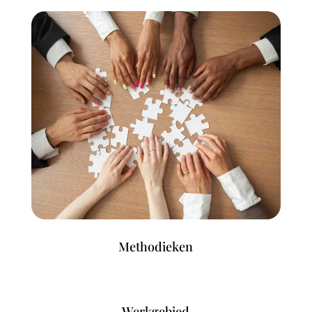
Methodieken
Werkgebied